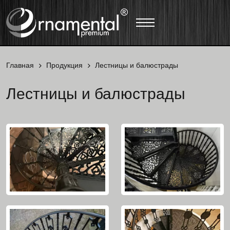
Главная
Продукция
Лестницы и балюстрады
Лестницы и балюстрады