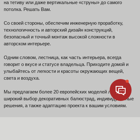
на тетиву или даже вертикальные «струны» до самого
потолка. Решать Вам.
Со своей стороны, обеспечим инженерную проработку,
технологичность и авторский дизайн конструкций,
безопасный и точный монтаж высокой сложности в
авторском интерьере.
Одним словом, лестница, как часть интерьера, всегда
говорит о вкусе и статусе владельца. Приходите домой и
улыбайтесь от легкости и красоты окружающих вещей,
света и воздуха.
Мы предлагаем более 20 европейских моделей лестниц,
широкий выбор декоративных балюстрад, индивидуальные
решения, а также адаптацию проекта к вашим условиям.