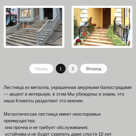
Назад
1
2
Вперед
Лестница из металла, украшенная ажурными балюстрадами
— акцент в интерьере, в этом Мы убеждены и знаем, что
наши Клиенты разделяют это мнение.
Металлическая лестница имеет неоспоримые
преимущества:
она прочна и не требует обслуживания;
устойчива и не будет скрипеть даже спустя 10 лет