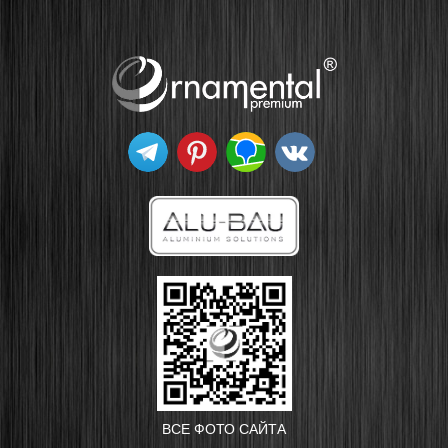
ВСЕ ФОТО САЙТА