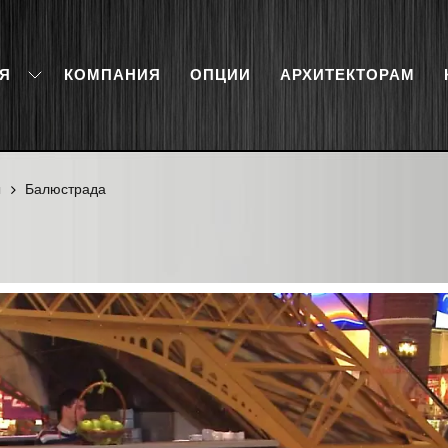
Я
КОМПАНИЯ
ОПЦИИ
АРХИТЕКТОРАМ
ы
Балюстрада