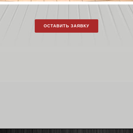
ОСТАВИТЬ ЗАЯВКУ