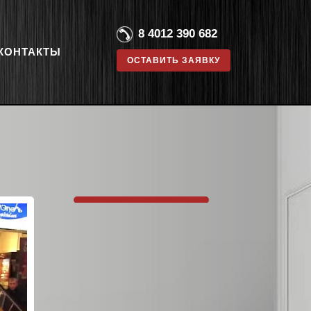
8 4012 390 682
КОНТАКТЫ
ОСТАВИТЬ ЗАЯВКУ