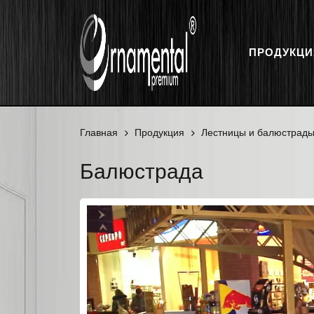
ПРОДУКЦИ
Главная
Продукция
Лестницы и балюстрад
Балюстрада