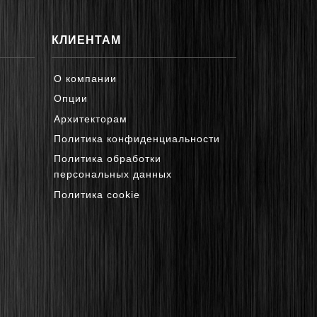
КЛИЕНТАМ
О компании
Опции
Архитекторам
Политика конфиденциальности
Политика обработки
персональных данных
Политика cookie