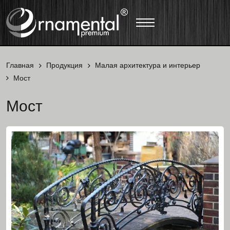
Главная
Продукция
Малая архитектура и интерьер
Мост
Мост