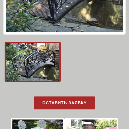
ОСТАВИТЬ ЗАЯВКУ