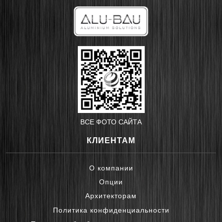
ВСЕ ФОТО САЙТА
КЛИЕНТАМ
О компании
Опции
Архитекторам
Политика конфиденциальности