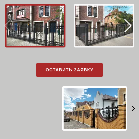
ОСТАВИТЬ ЗАЯВКУ