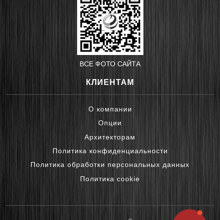
ВСЕ ФОТО САЙТА
КЛИЕНТАМ
О компании
Опции
Архитекторам
Политика конфиденциальности
Политика обработки персональных данных
Политика cookie