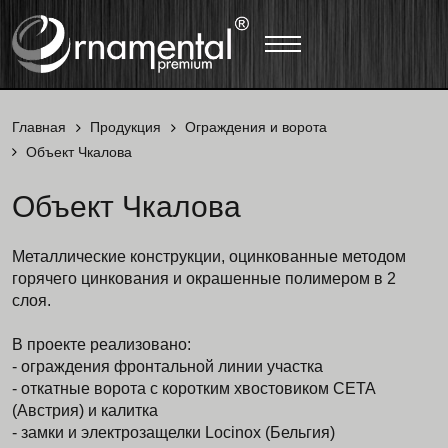
Главная
Продукция
Ограждения и ворота
Объект Чкалова
Объект Чкалова
Металлические конструкции, оцинкованные методом
горячего цинкования и окрашенные полимером в 2
слоя.
В проекте реализовано:
- ограждения фронтальной линии участка
- откатные ворота с коротким хвостовиком СЕТА
(Австрия) и калитка
- замки и электрозащелки Locinox (Бельгия)