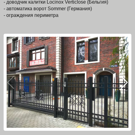
- доводчик калитки Locinox Verticlose (Бельгия)
- автоматика ворот Sommer (Германия)
- ограждения периметра