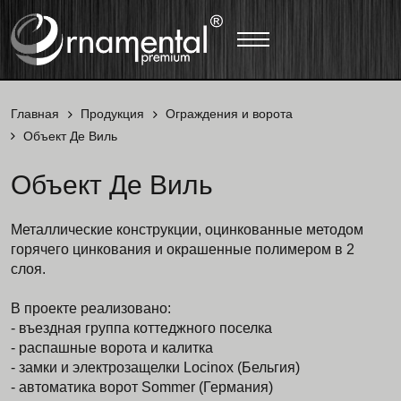
Главная
Продукция
Ограждения и ворота
Объект Де Виль
Объект Де Виль
Металлические конструкции, оцинкованные методом
горячего цинкования и окрашенные полимером в 2
слоя.
В проекте реализовано:
- въездная группа коттеджного поселка
- распашные ворота и калитка
- замки и электрозащелки Locinox (Бельгия)
- автоматика ворот Sommer (Германия)