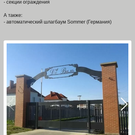
- секции ограждения
А также:
- автоматический шлагбаум Sommer (Германия)