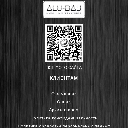
ВСЕ ФОТО САЙТА
КЛИЕНТАМ
О компании
Опции
Архитекторам
Политика конфиденциальности
Политика обработки персональных данных