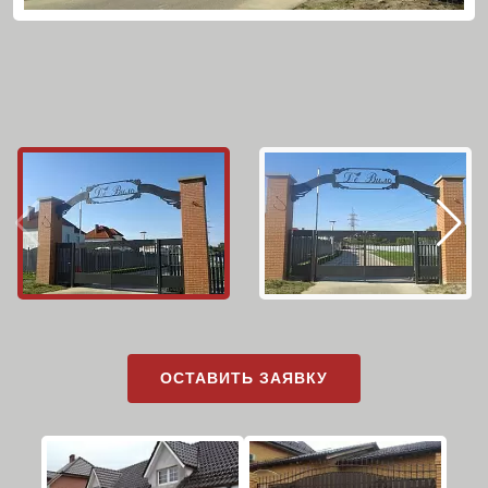
ОСТАВИТЬ ЗАЯВКУ