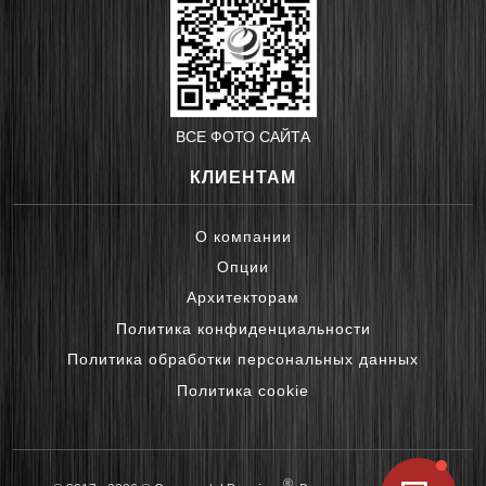
ВСЕ ФОТО САЙТА
КЛИЕНТАМ
О компании
Опции
Архитекторам
Политика конфиденциальности
Политика обработки персональных данных
Политика cookie
®