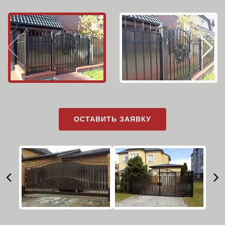
ОСТАВИТЬ ЗАЯВКУ