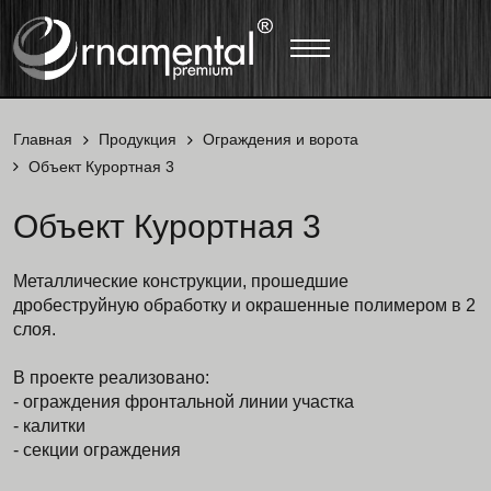
Главная
Продукция
Ограждения и ворота
Объект Курортная 3
Объект Курортная 3
Металлические конструкции, прошедшие
дробеструйную обработку и окрашенные полимером в 2
слоя.
В проекте реализовано:
- ограждения фронтальной линии участка
- калитки
- секции ограждения